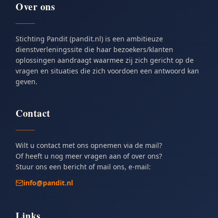
Over ons
Stichting Pandit (pandit.nl) is een ambitieuze
dienstverleningssite die haar bezoekers/klanten
oplossingen aandraagt waarmee zij zich gericht op de
vragen en situaties die zich voordoen een antwoord kan
geven.
Contact
Wilt u contact met ons opnemen via de mail?
Of heeft u nog meer vragen aan of over ons?
Stuur ons een bericht of mail ons, e-mail:
info@pandit.nl
Links