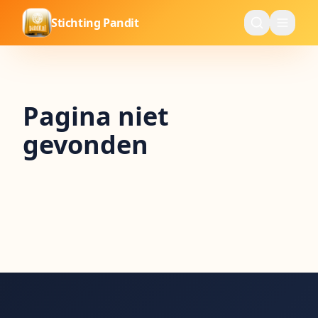
Stichting Pandit
Pagina niet
gevonden