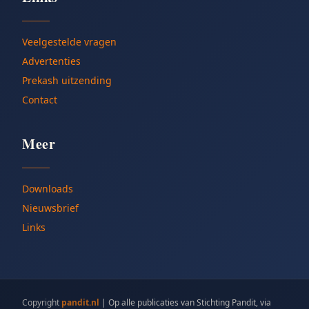
Veelgestelde vragen
Advertenties
Prekash uitzending
Contact
Meer
Downloads
Nieuwsbrief
Links
Copyright
pandit.nl
|
Op alle publicaties van Stichting Pandit, via