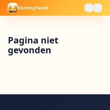
Stichting Pandit
Pagina niet
gevonden