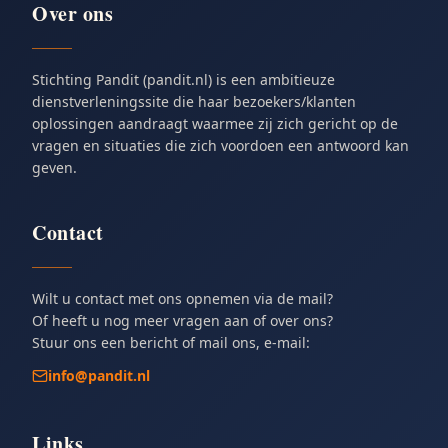
Over ons
Stichting Pandit (pandit.nl) is een ambitieuze
dienstverleningssite die haar bezoekers/klanten
oplossingen aandraagt waarmee zij zich gericht op de
vragen en situaties die zich voordoen een antwoord kan
geven.
Contact
Wilt u contact met ons opnemen via de mail?
Of heeft u nog meer vragen aan of over ons?
Stuur ons een bericht of mail ons, e-mail:
info@pandit.nl
Links