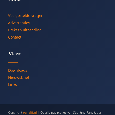
Veelgestelde vragen
Advertenties
Prekash uitzending
Contact
Meer
Downloads
Nieuwsbrief
Links
Copyright
pandit.nl
|
Op alle publicaties van Stichting Pandit, via