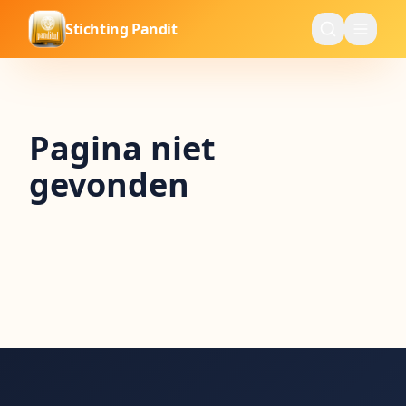
Stichting Pandit
Pagina niet
gevonden