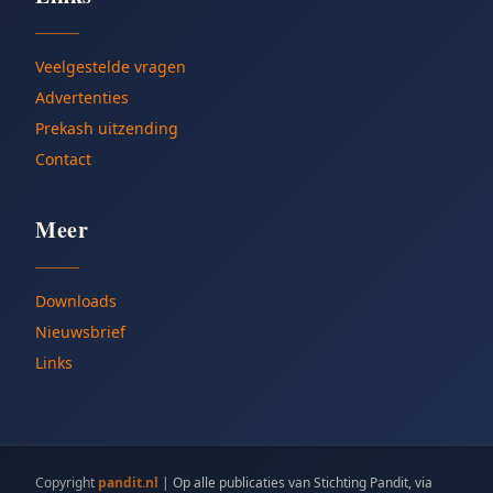
Veelgestelde vragen
Advertenties
Prekash uitzending
Contact
Meer
Downloads
Nieuwsbrief
Links
Copyright
pandit.nl
|
Op alle publicaties van Stichting Pandit, via