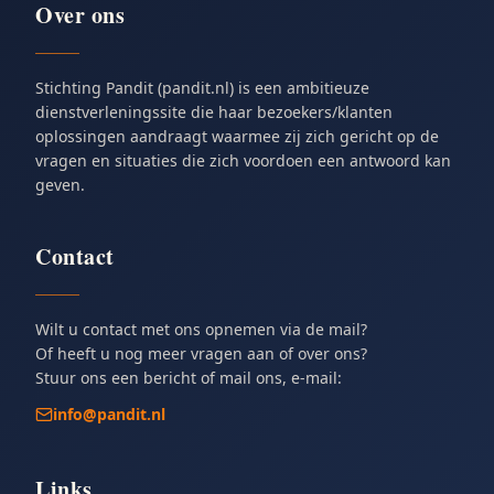
Over ons
Stichting Pandit (pandit.nl) is een ambitieuze
dienstverleningssite die haar bezoekers/klanten
oplossingen aandraagt waarmee zij zich gericht op de
vragen en situaties die zich voordoen een antwoord kan
geven.
Contact
Wilt u contact met ons opnemen via de mail?
Of heeft u nog meer vragen aan of over ons?
Stuur ons een bericht of mail ons, e-mail:
info@pandit.nl
Links