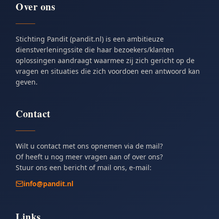
Over ons
Stichting Pandit (pandit.nl) is een ambitieuze
dienstverleningssite die haar bezoekers/klanten
oplossingen aandraagt waarmee zij zich gericht op de
vragen en situaties die zich voordoen een antwoord kan
geven.
Contact
Wilt u contact met ons opnemen via de mail?
Of heeft u nog meer vragen aan of over ons?
Stuur ons een bericht of mail ons, e-mail:
info@pandit.nl
Links