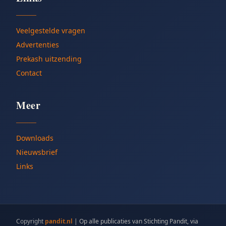
Veelgestelde vragen
Advertenties
Prekash uitzending
Contact
Meer
Downloads
Nieuwsbrief
Links
Copyright
pandit.nl
|
Op alle publicaties van Stichting Pandit, via