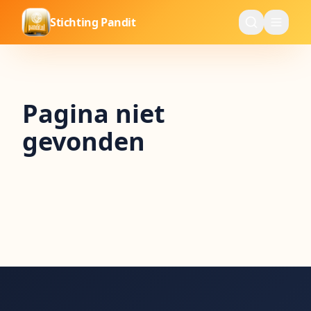
Stichting Pandit
Pagina niet
gevonden