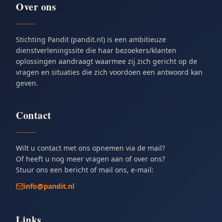
Over ons
Stichting Pandit (pandit.nl) is een ambitieuze
dienstverleningssite die haar bezoekers/klanten
oplossingen aandraagt waarmee zij zich gericht op de
vragen en situaties die zich voordoen een antwoord kan
geven.
Contact
Wilt u contact met ons opnemen via de mail?
Of heeft u nog meer vragen aan of over ons?
Stuur ons een bericht of mail ons, e-mail:
info@pandit.nl
Links