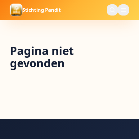
Stichting Pandit
Pagina niet
gevonden