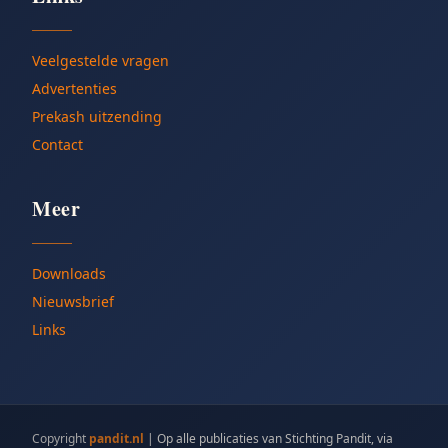
Veelgestelde vragen
Advertenties
Prekash uitzending
Contact
Meer
Downloads
Nieuwsbrief
Links
Copyright
pandit.nl
|
Op alle publicaties van Stichting Pandit, via