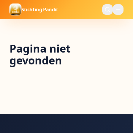
Stichting Pandit
Pagina niet
gevonden