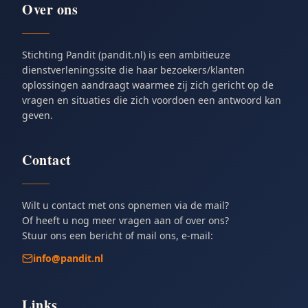
Over ons
Stichting Pandit (pandit.nl) is een ambitieuze
dienstverleningssite die haar bezoekers/klanten
oplossingen aandraagt waarmee zij zich gericht op de
vragen en situaties die zich voordoen een antwoord kan
geven.
Contact
Wilt u contact met ons opnemen via de mail?
Of heeft u nog meer vragen aan of over ons?
Stuur ons een bericht of mail ons, e-mail:
info@pandit.nl
Links