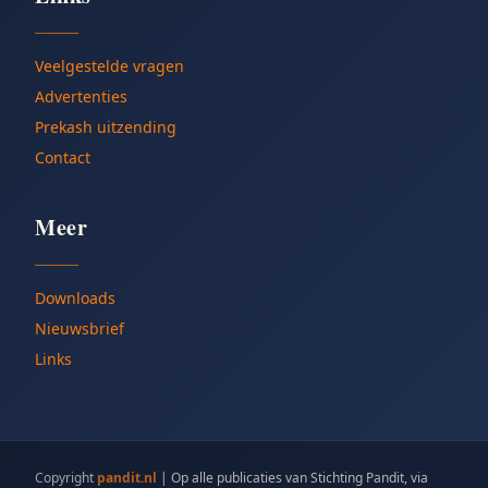
Veelgestelde vragen
Advertenties
Prekash uitzending
Contact
Meer
Downloads
Nieuwsbrief
Links
Copyright
pandit.nl
|
Op alle publicaties van Stichting Pandit, via