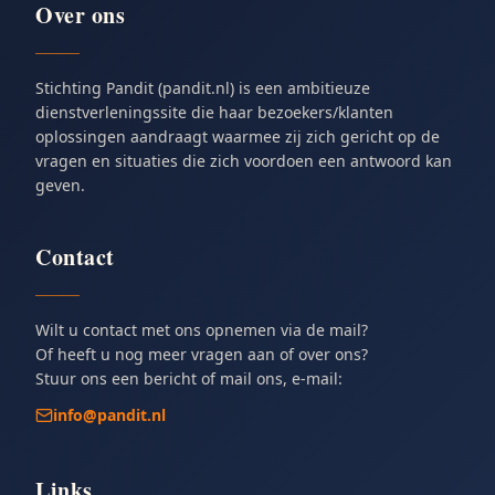
Over ons
Stichting Pandit (pandit.nl) is een ambitieuze
dienstverleningssite die haar bezoekers/klanten
oplossingen aandraagt waarmee zij zich gericht op de
vragen en situaties die zich voordoen een antwoord kan
geven.
Contact
Wilt u contact met ons opnemen via de mail?
Of heeft u nog meer vragen aan of over ons?
Stuur ons een bericht of mail ons, e-mail:
info@pandit.nl
Links