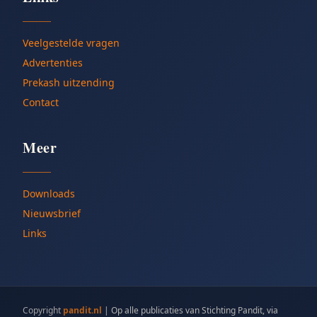
Veelgestelde vragen
Advertenties
Prekash uitzending
Contact
Meer
Downloads
Nieuwsbrief
Links
Copyright
pandit.nl
|
Op alle publicaties van Stichting Pandit, via