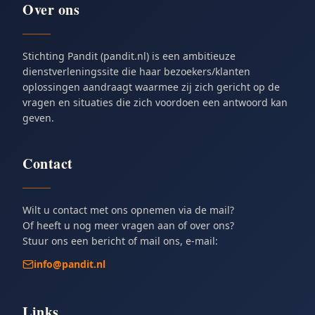
Over ons
Stichting Pandit (pandit.nl) is een ambitieuze
dienstverleningssite die haar bezoekers/klanten
oplossingen aandraagt waarmee zij zich gericht op de
vragen en situaties die zich voordoen een antwoord kan
geven.
Contact
Wilt u contact met ons opnemen via de mail?
Of heeft u nog meer vragen aan of over ons?
Stuur ons een bericht of mail ons, e-mail:
info@pandit.nl
Links