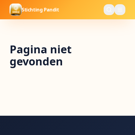
Stichting Pandit
Pagina niet
gevonden