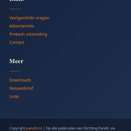
Veelgestelde vragen
Advertenties
Prekash uitzending
Contact
Meer
Downloads
Nieuwsbrief
Links
Copyright
pandit.nl
|
Op alle publicaties van Stichting Pandit, via