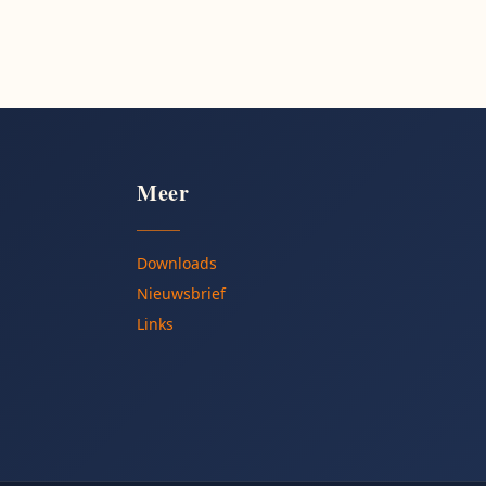
Meer
Downloads
Nieuwsbrief
Links