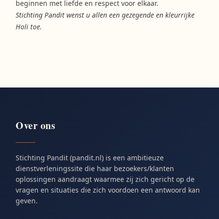
beginnen met liefde en respect voor elkaar.
Stichting Pandit wenst u allen een gezegende en kleurrijke
Holi toe.
Over ons
Stichting Pandit (pandit.nl) is een ambitieuze
dienstverleningssite die haar bezoekers/klanten
oplossingen aandraagt waarmee zij zich gericht op de
vragen en situaties die zich voordoen een antwoord kan
geven.