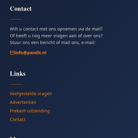
Contact
Wilt u contact met ons opnemen via de mail?
Of heeft u nog meer vragen aan of over ons?
Stuur ons een bericht of mail ons, e-mail:
info@pandit.nl
Links
Veelgestelde vragen
Advertenties
Prekash uitzending
Contact