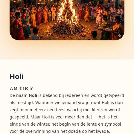
Holi
Wat is Holi?
De naam
Holi
is bekend bij iedereen en wordt getypeerd
als feesttijd. Wanneer we iemand vragen wat Holi is dan
zegt men meteen: een feest waarbij met kleuren wordt
gespeeld. Maar Holi is veel meer dan dat — het is het
einde van de winter, het begin van de lente en symbool
voor de overwinning van het goede op het kwade.