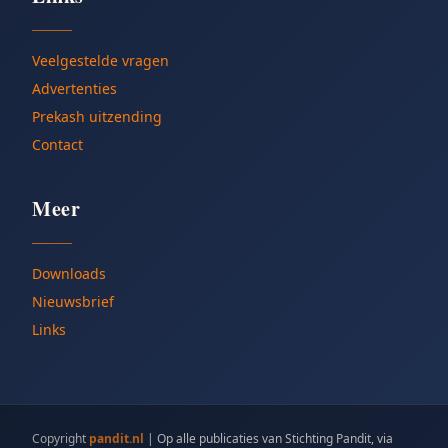
Veelgestelde vragen
Advertenties
Prekash uitzending
Contact
Meer
Downloads
Nieuwsbrief
Links
Copyright
pandit.nl
|
Op alle publicaties van Stichting Pandit, via