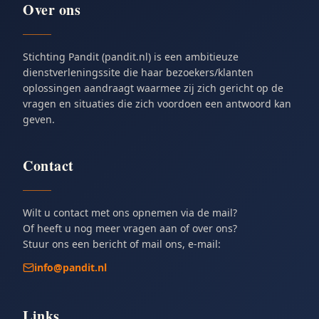
Over ons
Stichting Pandit (pandit.nl) is een ambitieuze
dienstverleningssite die haar bezoekers/klanten
oplossingen aandraagt waarmee zij zich gericht op de
vragen en situaties die zich voordoen een antwoord kan
geven.
Contact
Wilt u contact met ons opnemen via de mail?
Of heeft u nog meer vragen aan of over ons?
Stuur ons een bericht of mail ons, e-mail:
info@pandit.nl
Links