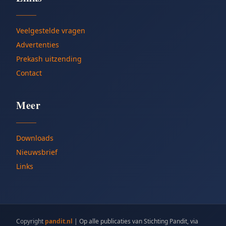
Veelgestelde vragen
Advertenties
Prekash uitzending
Contact
Meer
Downloads
Nieuwsbrief
Links
Copyright
pandit.nl
|
Op alle publicaties van Stichting Pandit, via