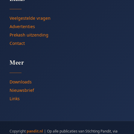
Veelgestelde vragen
Advertenties
Prekash uitzending
Contact
Meer
Downloads
Nieuwsbrief
Links
Copyright
pandit.nl
|
Op alle publicaties van Stichting Pandit, via