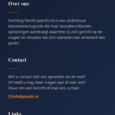
Over ons
Stichting Pandit (pandit.nl) is een ambitieuze
dienstverleningssite die haar bezoekers/klanten
oplossingen aandraagt waarmee zij zich gericht op de
vragen en situaties die zich voordoen een antwoord kan
geven.
Contact
Wilt u contact met ons opnemen via de mail?
Of heeft u nog meer vragen aan of over ons?
Stuur ons een bericht of mail ons, e-mail:
info@pandit.nl
Links