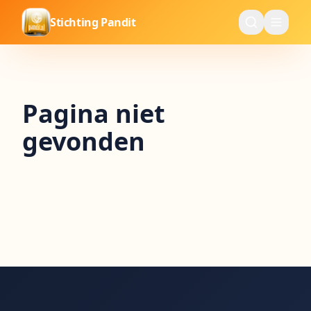
Stichting Pandit
Pagina niet
gevonden