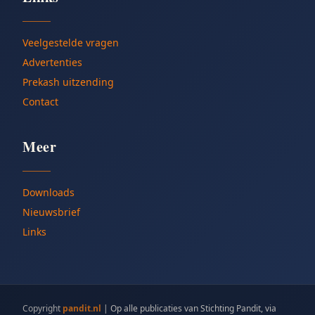
Veelgestelde vragen
Advertenties
Prekash uitzending
Contact
Meer
Downloads
Nieuwsbrief
Links
Copyright
pandit.nl
|
Op alle publicaties van Stichting Pandit, via