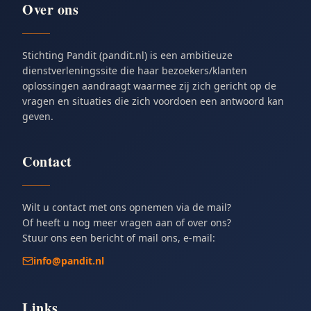
Over ons
Stichting Pandit (pandit.nl) is een ambitieuze
dienstverleningssite die haar bezoekers/klanten
oplossingen aandraagt waarmee zij zich gericht op de
vragen en situaties die zich voordoen een antwoord kan
geven.
Contact
Wilt u contact met ons opnemen via de mail?
Of heeft u nog meer vragen aan of over ons?
Stuur ons een bericht of mail ons, e-mail:
info@pandit.nl
Links