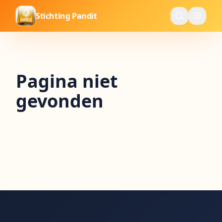
Stichting Pandit
Pagina niet
gevonden