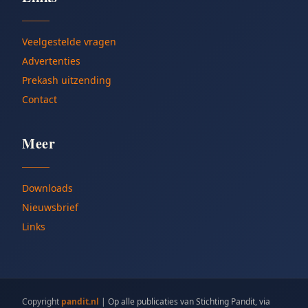
Veelgestelde vragen
Advertenties
Prekash uitzending
Contact
Meer
Downloads
Nieuwsbrief
Links
Copyright
pandit.nl
|
Op alle publicaties van Stichting Pandit, via