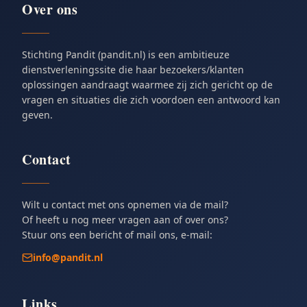
Over ons
Stichting Pandit (pandit.nl) is een ambitieuze
dienstverleningssite die haar bezoekers/klanten
oplossingen aandraagt waarmee zij zich gericht op de
vragen en situaties die zich voordoen een antwoord kan
geven.
Contact
Wilt u contact met ons opnemen via de mail?
Of heeft u nog meer vragen aan of over ons?
Stuur ons een bericht of mail ons, e-mail:
info@pandit.nl
Links