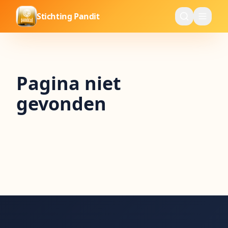
Stichting Pandit
Pagina niet
gevonden