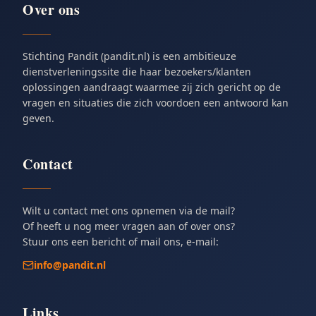
Over ons
Stichting Pandit (pandit.nl) is een ambitieuze
dienstverleningssite die haar bezoekers/klanten
oplossingen aandraagt waarmee zij zich gericht op de
vragen en situaties die zich voordoen een antwoord kan
geven.
Contact
Wilt u contact met ons opnemen via de mail?
Of heeft u nog meer vragen aan of over ons?
Stuur ons een bericht of mail ons, e-mail:
info@pandit.nl
Links