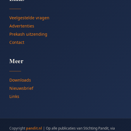
Veelgestelde vragen
Advertenties
Prekash uitzending
Contact
Meer
Downloads
Nieuwsbrief
Links
Copyright
pandit.nl
|
Op alle publicaties van Stichting Pandit, via