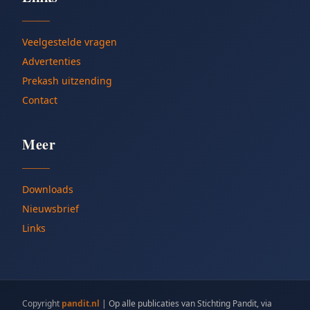
Veelgestelde vragen
Advertenties
Prekash uitzending
Contact
Meer
Downloads
Nieuwsbrief
Links
Copyright
pandit.nl
|
Op alle publicaties van Stichting Pandit, via