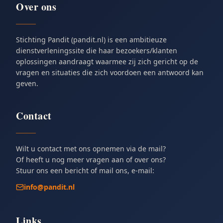
Over ons
Stichting Pandit (pandit.nl) is een ambitieuze
dienstverleningssite die haar bezoekers/klanten
oplossingen aandraagt waarmee zij zich gericht op de
vragen en situaties die zich voordoen een antwoord kan
geven.
Contact
Wilt u contact met ons opnemen via de mail?
Of heeft u nog meer vragen aan of over ons?
Stuur ons een bericht of mail ons, e-mail:
info@pandit.nl
Links