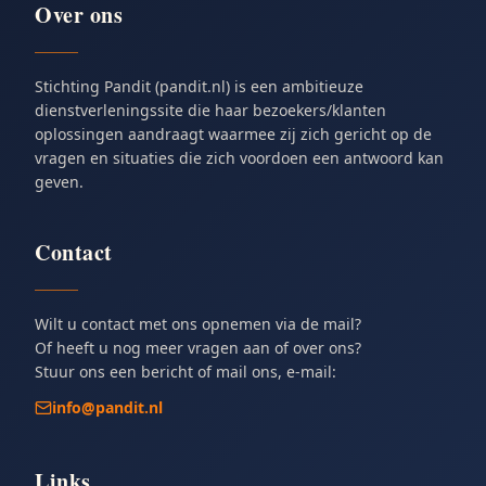
Over ons
Stichting Pandit (pandit.nl) is een ambitieuze
dienstverleningssite die haar bezoekers/klanten
oplossingen aandraagt waarmee zij zich gericht op de
vragen en situaties die zich voordoen een antwoord kan
geven.
Contact
Wilt u contact met ons opnemen via de mail?
Of heeft u nog meer vragen aan of over ons?
Stuur ons een bericht of mail ons, e-mail:
info@pandit.nl
Links