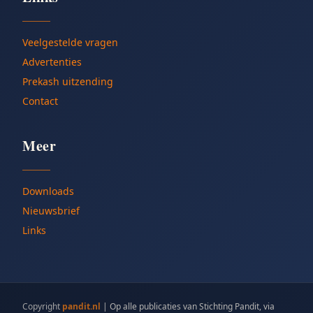
Veelgestelde vragen
Advertenties
Prekash uitzending
Contact
Meer
Downloads
Nieuwsbrief
Links
Copyright
pandit.nl
|
Op alle publicaties van Stichting Pandit, via